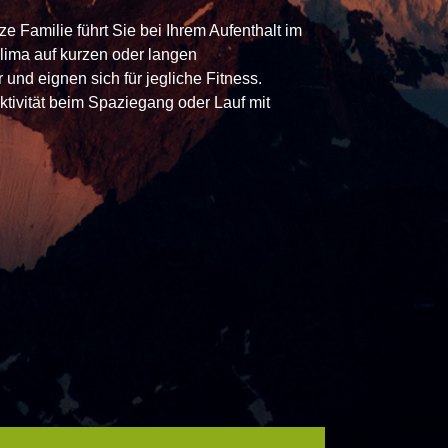
 Familie führt Sie bei Ihrem Aufenthalt im
lima auf kurzen oder langen
nd eignen sich für jegliche Fitness.
ivität beim Spaziegang oder Lauf mit