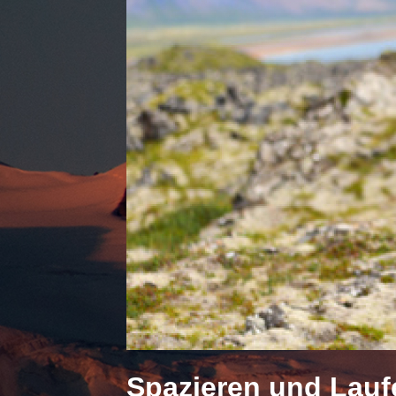
Spazieren und Lauf