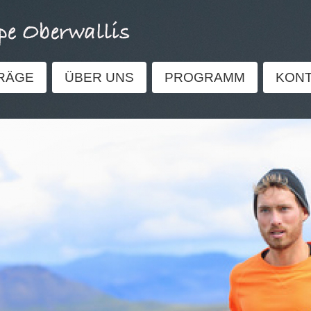
RÄGE
ÜBER UNS
PROGRAMM
KON