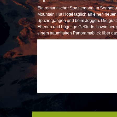
Ein romantischer Spaziergang im Sonnenunt
Mountain Hut Hotel täglich an einen neuen
Spaziergängen und beim Joggen. Die gut au
Ebenen und hügelige Gelände, sowie bergi
einem traumhaften Panoramablick über das