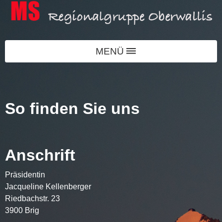
MENÜ
So finden Sie uns
Anschrift
Präsidentin
Jacqueline Kellenberger
Riedbachstr. 23
3900 Brig